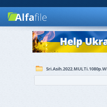
Sri.Asih.2022.MULTi.1080p